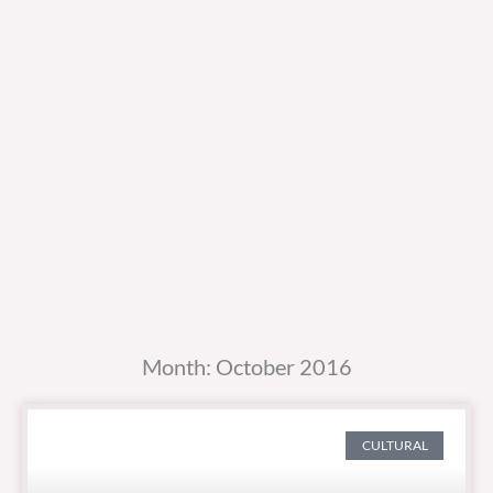
Month: October 2016
CULTURAL