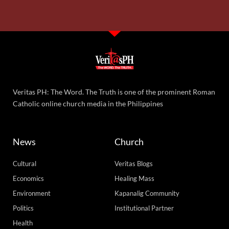
Veritas PH: The Word. The Truth is one of the prominent Roman
Catholic online church media in the Philippines
News
Church
Cultural
Veritas Blogs
Economics
Healing Mass
Environment
Kapanalig Community
Politics
Institutional Partner
Health