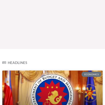
HEADLINES
ECONOMICS