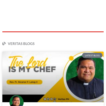
VERITAS BLOGS
LATEST BLOG