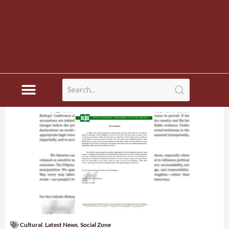
Cultural
,
Latest News
,
Social Zone