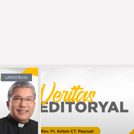
LATEST BLOG