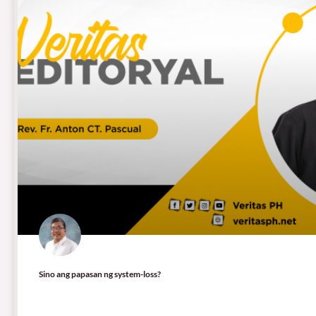
Sino ang papasan ng system-loss?