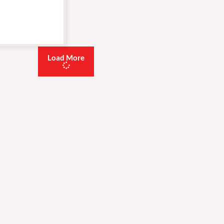
Load More