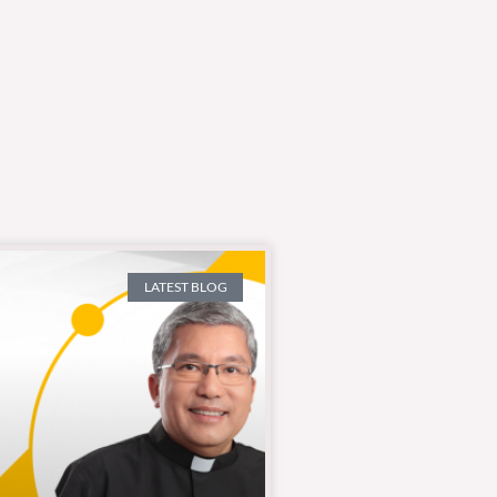
LATEST BLOG