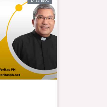
LATEST BLOG