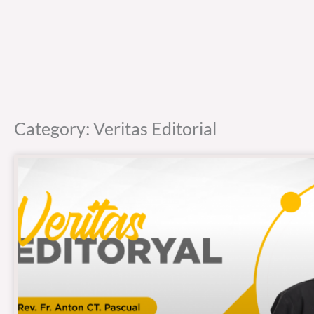
Category: Veritas Editorial