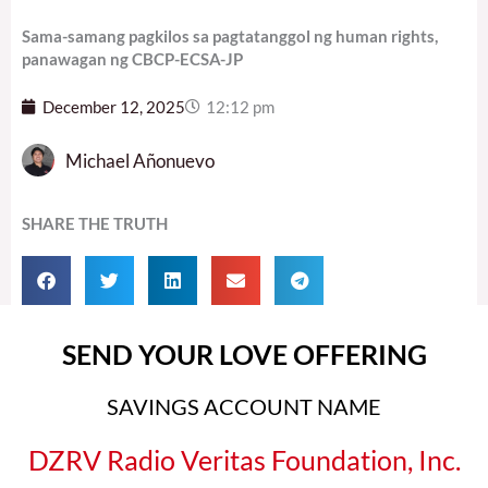
Sama-samang pagkilos sa pagtatanggol ng human rights,
panawagan ng CBCP-ECSA-JP
December 12, 2025
12:12 pm
Michael Añonuevo
SHARE THE TRUTH
SEND YOUR LOVE OFFERING
SAVINGS ACCOUNT NAME
DZRV Radio Veritas Foundation, Inc.