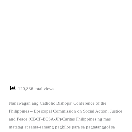
120,836 total views
Nanawagan ang Catholic Bishops’ Conference of the
Philippines – Epsicopal Commission on Social Action, Justice
and Peace (CBCP-ECSA-JP)/Caritas Philippines ng mas
matatag at sama-samang pagkilos para sa pagtatanggol sa