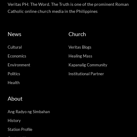
Veritas PH: The Word. The Truth is one of the prominent Roman
Catholic online church media in the Philippines
News
Church
Cultural
Veritas Blogs
Economics
Healing Mass
Environment
Kapanalig Community
Politics
Institutional Partner
Health
About
Ang Radyo ng Simbahan
History
Station Profile