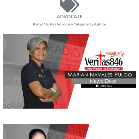
ADVOCATE
Radyo Veritas Advocacy Category by Author