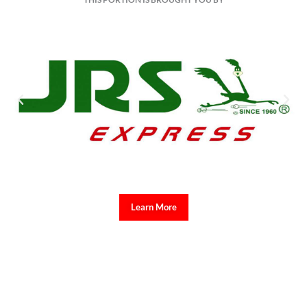
Learn More