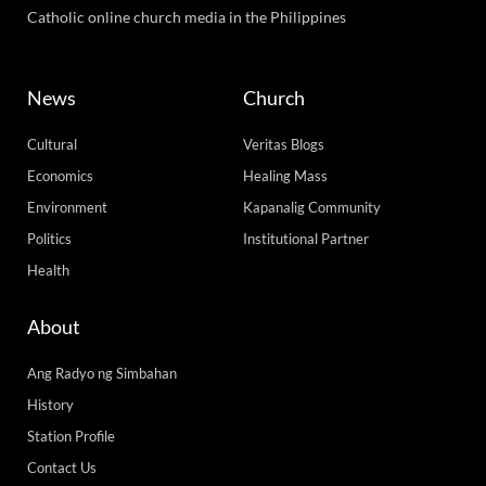
Catholic online church media in the Philippines
News
Church
Cultural
Veritas Blogs
Economics
Healing Mass
Environment
Kapanalig Community
Politics
Institutional Partner
Health
About
Ang Radyo ng Simbahan
History
Station Profile
Contact Us