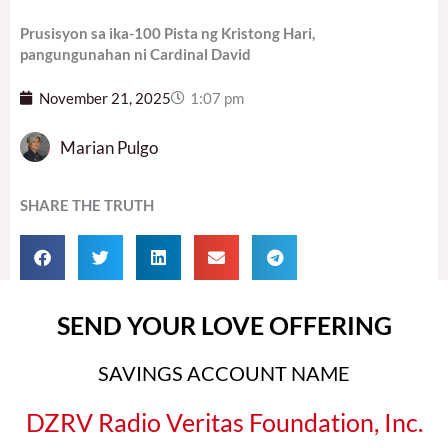
Prusisyon sa ika-100 Pista ng Kristong Hari,
pangungunahan ni Cardinal David
November 21, 2025
1:07 pm
Marian Pulgo
SHARE THE TRUTH
SEND YOUR LOVE OFFERING
SAVINGS ACCOUNT NAME
DZRV Radio Veritas Foundation, Inc.