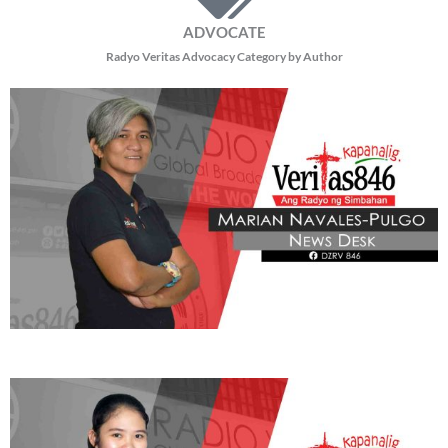
ADVOCATE
Radyo Veritas Advocacy Category by Author