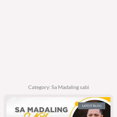
Category: Sa Madaling sabi
LATEST BLOG