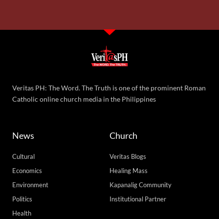
Veritas PH: The Word. The Truth is one of the prominent Roman
Catholic online church media in the Philippines
News
Church
Cultural
Veritas Blogs
Economics
Healing Mass
Environment
Kapanalig Community
Politics
Institutional Partner
Health