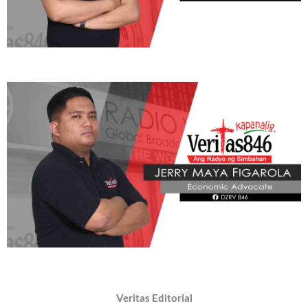
Veritas Editorial