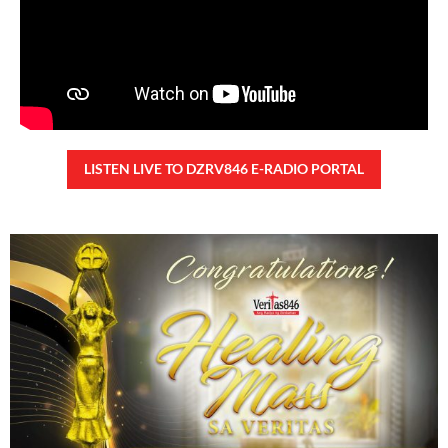
LISTEN LIVE TO DZRV846 E-RADIO PORTAL