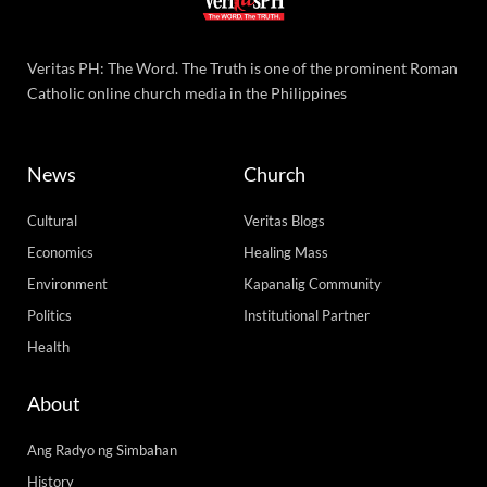
Veritas PH: The Word. The Truth is one of the prominent Roman
Catholic online church media in the Philippines
News
Church
Cultural
Veritas Blogs
Economics
Healing Mass
Environment
Kapanalig Community
Politics
Institutional Partner
Health
About
Ang Radyo ng Simbahan
History