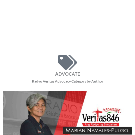
ADVOCATE
Radyo Veritas Advocacy Category by Author