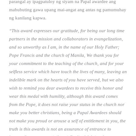
parangal ay ipagpatuloy ng siyam na Papal awardee ang
mabubuting gawa upang mai-angat ang antas ng pamumuhay
ng kanilang kapwa.
“This award expresses our gratitude, for being our long time
partners in the mission and collaborators in evangelization,
and so unworthy as I am, in the name of our Holy Father;
Pope Francis and the church of Manila, We thank you for
your commitment to the teaching of the church, and for your
selfless service which have touch the lives of many, leaving an
indelible mark on the hearts of you have served, but we also
wish to remind you dear awardees to receive this honor and
wear this medal with humility, although this award comes
from the Pope, it does not raise your status in the church nor
make you better christians, being a Papal Awardees should
not make you proud or arouse a self of entitlement in you, the
truth is this awards is not an assurance of entrance to