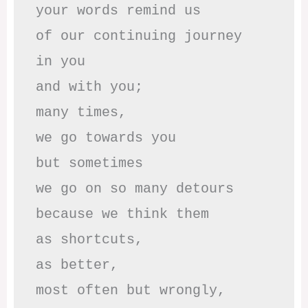
your words remind us 

of our continuing journey

in you

and with you;

many times, 

we go towards you

but sometimes

we go on so many detours

because we think them

as shortcuts,

as better,

most often but wrongly,
