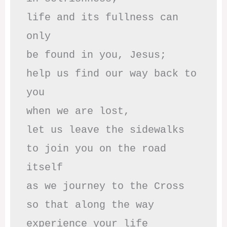
life and its fullness can 
only

be found in you, Jesus;

help us find our way back to 
you

when we are lost,

let us leave the sidewalks

to join you on the road 
itself

as we journey to the Cross

so that along the way

experience your life
