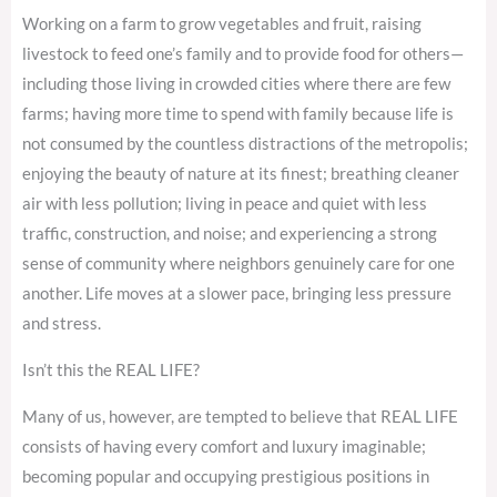
Working on a farm to grow vegetables and fruit, raising
livestock to feed one’s family and to provide food for others—
including those living in crowded cities where there are few
farms; having more time to spend with family because life is
not consumed by the countless distractions of the metropolis;
enjoying the beauty of nature at its finest; breathing cleaner
air with less pollution; living in peace and quiet with less
traffic, construction, and noise; and experiencing a strong
sense of community where neighbors genuinely care for one
another. Life moves at a slower pace, bringing less pressure
and stress.
Isn’t this the REAL LIFE?
Many of us, however, are tempted to believe that REAL LIFE
consists of having every comfort and luxury imaginable;
becoming popular and occupying prestigious positions in