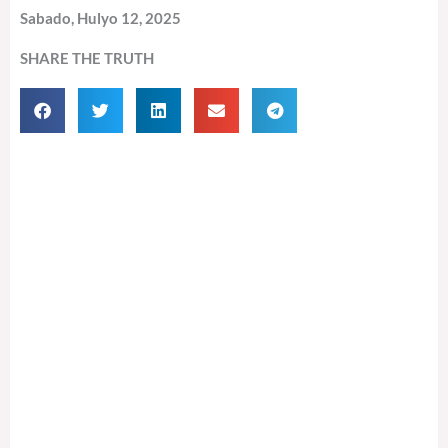
Sabado, Hulyo 12, 2025
SHARE THE TRUTH