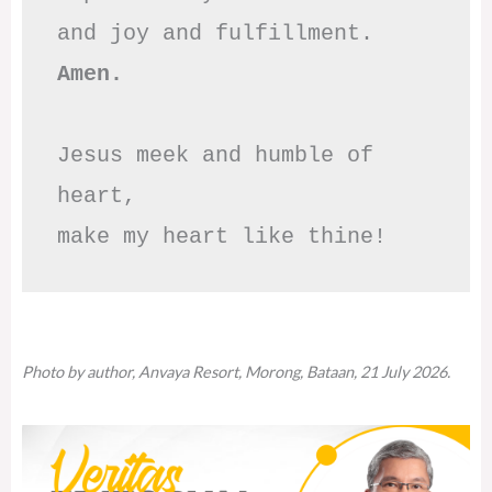
Amen.
Jesus meek and humble of 
heart,

make my heart like thine!
Photo by author, Anvaya Resort, Morong, Bataan, 21 July 2026.