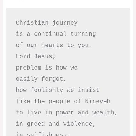
Christian journey

is a continual turning 

of our hearts to you,

Lord Jesus;

problem is how we 

easily forget,

how foolishly we insist

like the people of Nineveh

to live in power and wealth,

in greed and violence,

in selfishness;
