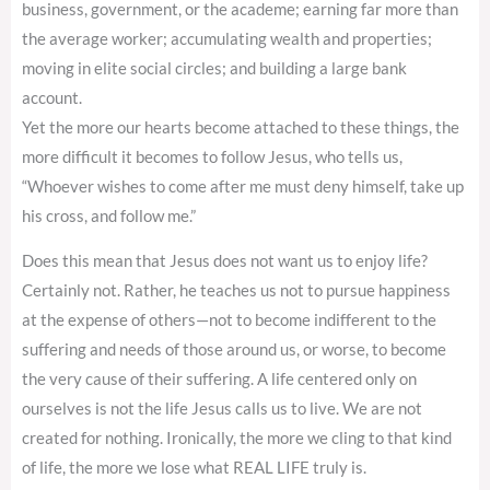
business, government, or the academe; earning far more than
the average worker; accumulating wealth and properties;
moving in elite social circles; and building a large bank
account.
Yet the more our hearts become attached to these things, the
more difficult it becomes to follow Jesus, who tells us,
“Whoever wishes to come after me must deny himself, take up
his cross, and follow me.”
Does this mean that Jesus does not want us to enjoy life?
Certainly not. Rather, he teaches us not to pursue happiness
at the expense of others—not to become indifferent to the
suffering and needs of those around us, or worse, to become
the very cause of their suffering. A life centered only on
ourselves is not the life Jesus calls us to live. We are not
created for nothing. Ironically, the more we cling to that kind
of life, the more we lose what REAL LIFE truly is.