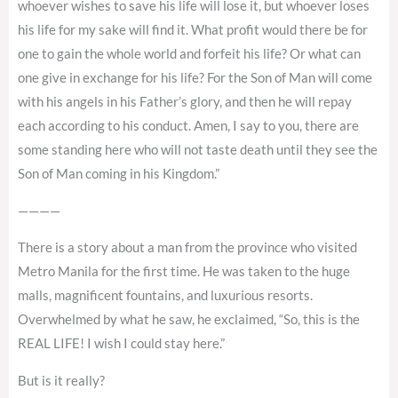
whoever wishes to save his life will lose it, but whoever loses
his life for my sake will find it. What profit would there be for
one to gain the whole world and forfeit his life? Or what can
one give in exchange for his life? For the Son of Man will come
with his angels in his Father’s glory, and then he will repay
each according to his conduct. Amen, I say to you, there are
some standing here who will not taste death until they see the
Son of Man coming in his Kingdom.”
————
There is a story about a man from the province who visited
Metro Manila for the first time. He was taken to the huge
malls, magnificent fountains, and luxurious resorts.
Overwhelmed by what he saw, he exclaimed, “So, this is the
REAL LIFE! I wish I could stay here.”
But is it really?