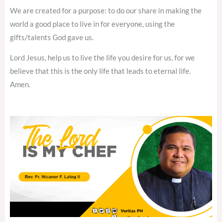
We are created for a purpose: to do our share in making the
world a good place to live in for everyone, using the
gifts/talents God gave us.
Lord Jesus, help us to live the life you desire for us, for we
believe that this is the only life that leads to eternal life.
Amen.