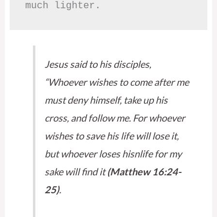
much lighter.
Jesus said to his disciples,
“Whoever wishes to come after me
must deny himself, take up his
cross, and follow me. For whoever
wishes to save his life will lose it,
but whoever loses hisnlife for my
sake will find it
(Matthew 16:24-
25)
.