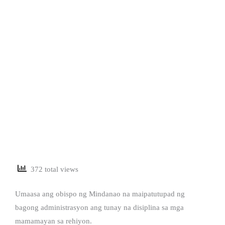
372 total views
Umaasa ang obispo ng Mindanao na maipatutupad ng
bagong administrasyon ang tunay na disiplina sa mga
mamamayan sa rehiyon.