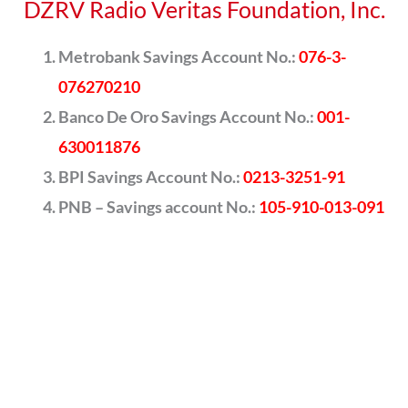
DZRV Radio Veritas Foundation, Inc.
Metrobank Savings Account No.:
076-3-
076270210
Banco De Oro Savings Account No.:
001-
630011876
BPI Savings Account No.:
0213-3251-91
PNB – Savings account No.:
105-910-013-091