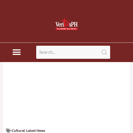
Cultural
,
Latest News