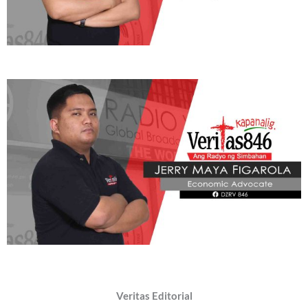
Veritas Editorial