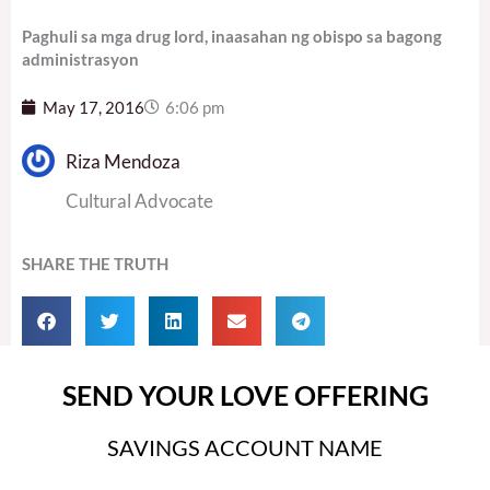
Paghuli sa mga drug lord, inaasahan ng obispo sa bagong
administrasyon
May 17, 2016
6:06 pm
Riza Mendoza
Cultural Advocate
SHARE THE TRUTH
SEND YOUR LOVE OFFERING
SAVINGS ACCOUNT NAME