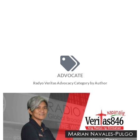
ADVOCATE
Radyo Veritas Advocacy Category by Author