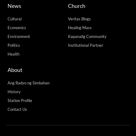
News
Church
Cultural
Veritas Blogs
Economics
Healing Mass
Environment
Kapanalig Community
Politics
Institutional Partner
Health
About
Ang Radyo ng Simbahan
History
Station Profile
Contact Us