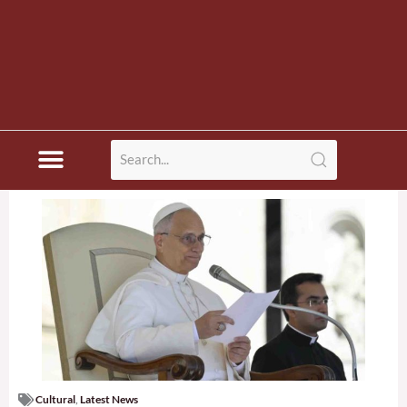
Cultural
,
Latest News