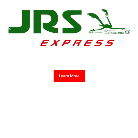
Learn More