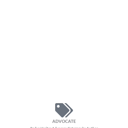
ADVOCATE