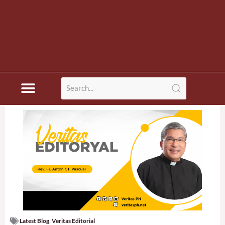
Latest Blog
,
Veritas Editorial