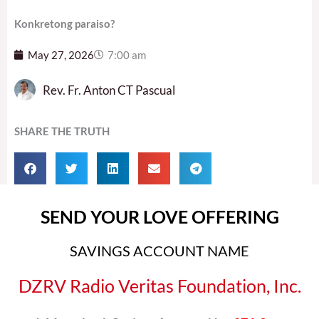
Konkretong paraiso?
May 27, 2026
7:00 am
Rev. Fr. Anton CT Pascual
SHARE THE TRUTH
SEND YOUR LOVE OFFERING
SAVINGS ACCOUNT NAME
DZRV Radio Veritas Foundation, Inc.