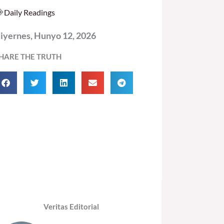
Daily Readings
iyernes, Hunyo 12, 2026
HARE THE TRUTH
Veritas Editorial