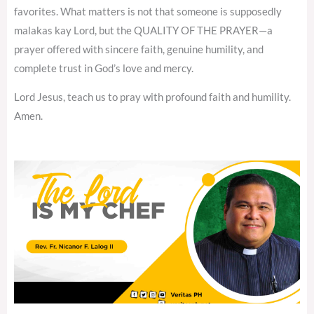
favorites. What matters is not that someone is supposedly
malakas kay Lord, but the QUALITY OF THE PRAYER—a
prayer offered with sincere faith, genuine humility, and
complete trust in God’s love and mercy.
Lord Jesus, teach us to pray with profound faith and humility.
Amen.