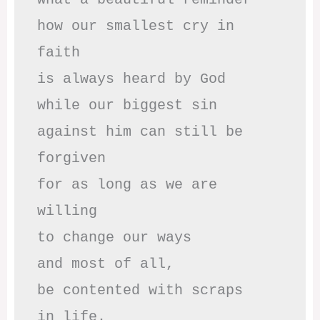
how our smallest cry in 
faith

is always heard by God

while our biggest sin

against him can still be 
forgiven

for as long as we are 
willing

to change our ways

and most of all,

be contented with scraps
