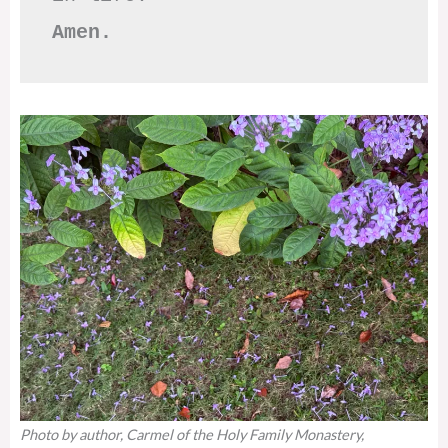
Amen.
Photo by author, Carmel of the Holy Family Monastery,