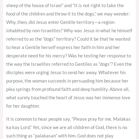
sheep of the house of Israel” and “It is not right to take the
food of the children and throw it to the dogs,” we may wonder:
Why, then, did Jesus enter Gentile territory—a region
inhabited by non-Israelites? Why was Jesus in what he himself
referred to as the “dogs” territory? Could it be that he wanted
to hear a Gentile herself express her faith in him and her
desperate need for his mercy? Was he testing her response to
the way the Israelites referred to Gentiles as “dogs”? Even the
disciples were urging Jesus to send her away. Whatever his
purpose, the woman succeeds in persuading him because her
plea springs from profound faith and deep humility. Above all,
what surely touched the heart of Jesus was her immense love
for her daughter.
It is common to hear people say, “Please pray for me. Malakas
ka kay Lord.” Yet, since we are all children of God, there is no
such thing as “palakasan” with him. God does not play