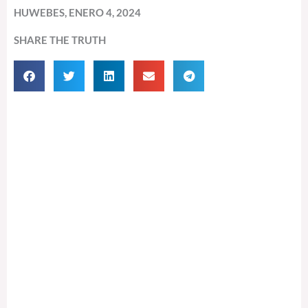
HUWEBES, ENERO 4, 2024
SHARE THE TRUTH