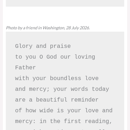
Photo by a friend in Washington, 28 July 2026.
Glory and praise 

to you O God our loving 
Father

with your boundless love

and mercy; your words today

are a beautiful reminder

of how wide is your love and

mercy: in the first reading,
