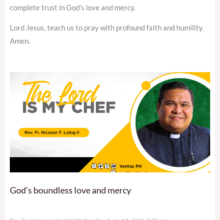
complete trust in God’s love and mercy.
Lord Jesus, teach us to pray with profound faith and humility.
Amen.
God’s boundless love and mercy