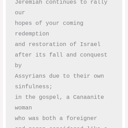
Jeremiah continues to rally 
our

hopes of your coming 
redemption

and restoration of Israel

after its fall and conquest 
by

Assyrians due to their own 
sinfulness;

in the gospel, a Canaanite 
woman

who was both a foreigner 
