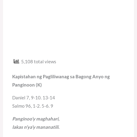
5,108 total views
Kapistahan ng Pagliliwanag sa Bagong Anyo ng
Panginoon (K)
Daniel 7, 9-10. 13-14
Salmo 96, 1-2. 5-6. 9
Panginoo’y maghahari,
lakas n’ya’y mananatili.