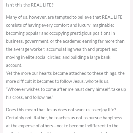
Isn’t this the REAL LIFE?
Many of us, however, are tempted to believe that REAL LIFE
consists of having every comfort and luxury imaginable;
becoming popular and occupying prestigious positions in
business, government, or the academe; earning far more than
the average worker; accumulating wealth and properties;
moving in elite social circles; and building a large bank
account.
Yet the more our hearts become attached to these things, the
more difficult it becomes to follow Jesus, who tells us,
“Whoever wishes to come after me must deny himself, take up
his cross, and follow me.”
Does this mean that Jesus does not want us to enjoy life?
Certainly not. Rather, he teaches us not to pursue happiness
at the expense of others—not to become indifferent to the