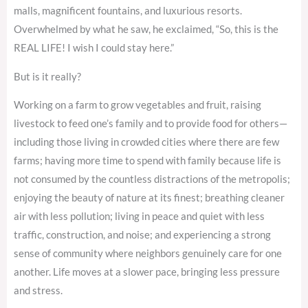
malls, magnificent fountains, and luxurious resorts.
Overwhelmed by what he saw, he exclaimed, “So, this is the
REAL LIFE! I wish I could stay here.”
But is it really?
Working on a farm to grow vegetables and fruit, raising
livestock to feed one’s family and to provide food for others—
including those living in crowded cities where there are few
farms; having more time to spend with family because life is
not consumed by the countless distractions of the metropolis;
enjoying the beauty of nature at its finest; breathing cleaner
air with less pollution; living in peace and quiet with less
traffic, construction, and noise; and experiencing a strong
sense of community where neighbors genuinely care for one
another. Life moves at a slower pace, bringing less pressure
and stress.