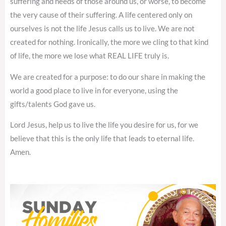
suffering and needs of those around us, or worse, to become
the very cause of their suffering. A life centered only on
ourselves is not the life Jesus calls us to live. We are not
created for nothing. Ironically, the more we cling to that kind
of life, the more we lose what REAL LIFE truly is.
We are created for a purpose: to do our share in making the
world a good place to live in for everyone, using the
gifts/talents God gave us.
Lord Jesus, help us to live the life you desire for us, for we
believe that this is the only life that leads to eternal life.
Amen.