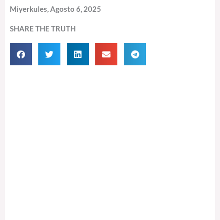
Miyerkules, Agosto 6, 2025
SHARE THE TRUTH