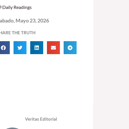
Daily Readings
abado, Mayo 23, 2026
HARE THE TRUTH
Veritas Editorial