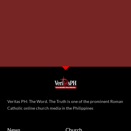
Veritas PH: The Word. The Truth is one of the prominent Roman
Catholic online church media in the Philippines
News
Church