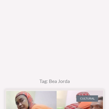
Tag: Bea Jorda
CULTURAL