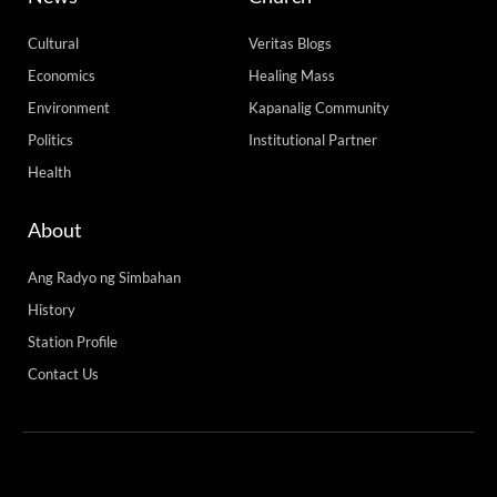
Cultural
Veritas Blogs
Economics
Healing Mass
Environment
Kapanalig Community
Politics
Institutional Partner
Health
About
Ang Radyo ng Simbahan
History
Station Profile
Contact Us