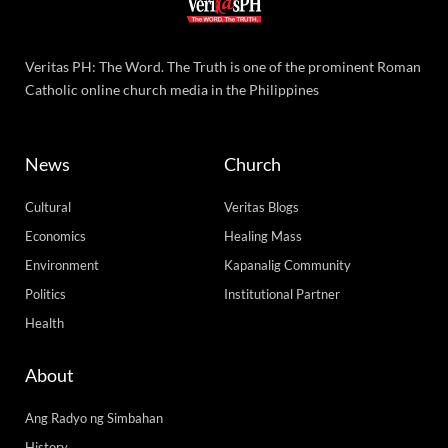
Veritas PH: The Word. The Truth is one of the prominent Roman
Catholic online church media in the Philippines
News
Church
Cultural
Veritas Blogs
Economics
Healing Mass
Environment
Kapanalig Community
Politics
Institutional Partner
Health
About
Ang Radyo ng Simbahan
History