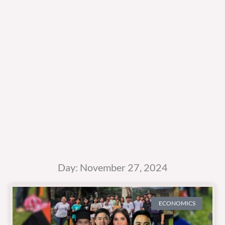
Day: November 27, 2024
ECONOMICS