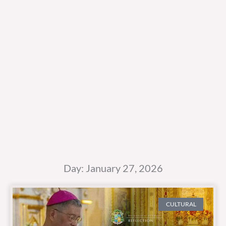
Day: January 27, 2026
CULTURAL