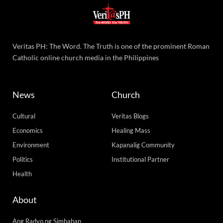
Veritas PH: The Word. The Truth is one of the prominent Roman
Catholic online church media in the Philippines
News
Church
Cultural
Veritas Blogs
Economics
Healing Mass
Environment
Kapanalig Community
Politics
Institutional Partner
Health
About
Ang Radyo ng Simbahan