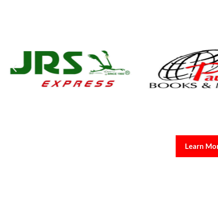
Learn Mo