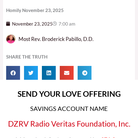
Homily November 23, 2025
November 23, 2025
7:00 am
Most Rev. Broderick Pabillo, D.D.
SHARE THE TRUTH
SEND YOUR LOVE OFFERING
SAVINGS ACCOUNT NAME
DZRV Radio Veritas Foundation, Inc.