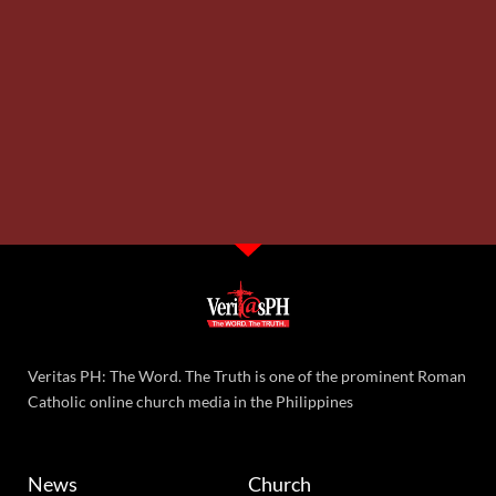
Veritas PH: The Word. The Truth is one of the prominent Roman
Catholic online church media in the Philippines
News
Church