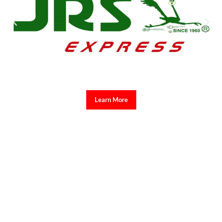
Learn More