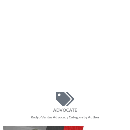
ADVOCATE
Radyo Veritas Advocacy Category by Author