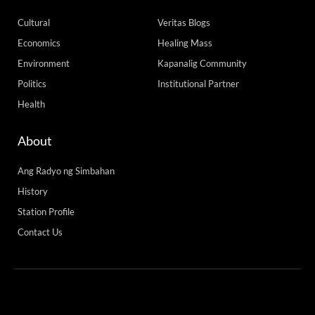
Cultural
Veritas Blogs
Economics
Healing Mass
Environment
Kapanalig Community
Politics
Institutional Partner
Health
About
Ang Radyo ng Simbahan
History
Station Profile
Contact Us