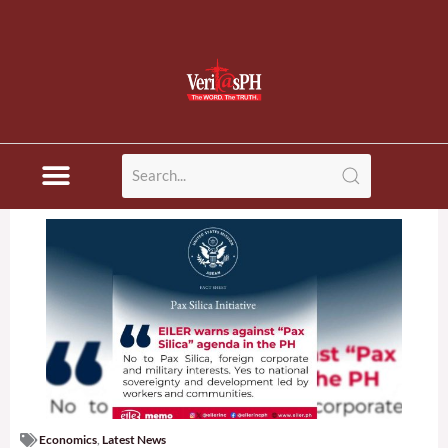
Economics
,
Latest News