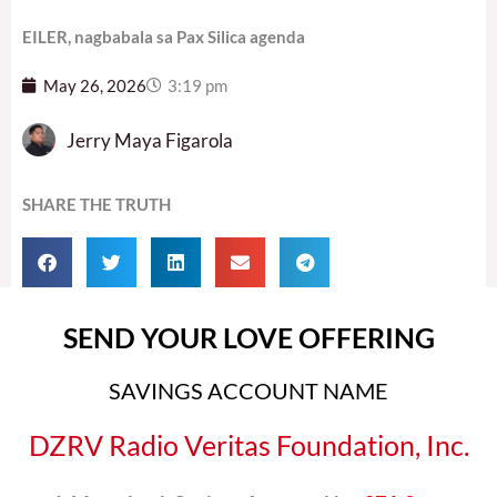
EILER, nagbabala sa Pax Silica agenda
May 26, 2026
3:19 pm
Jerry Maya Figarola
SHARE THE TRUTH
SEND YOUR LOVE OFFERING
SAVINGS ACCOUNT NAME
DZRV Radio Veritas Foundation, Inc.