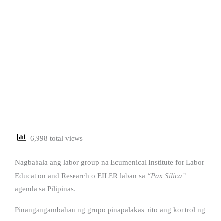
6,998 total views
Nagbabala ang labor group na Ecumenical Institute for Labor
Education and Research o EILER laban sa
“Pax Silica”
agenda sa Pilipinas.
Pinangangambahan ng grupo pinapalakas nito ang kontrol ng