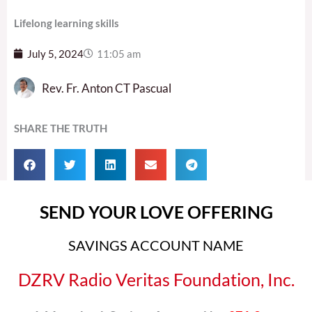
Lifelong learning skills
July 5, 2024
11:05 am
Rev. Fr. Anton CT Pascual
SHARE THE TRUTH
SEND YOUR LOVE OFFERING
SAVINGS ACCOUNT NAME
DZRV Radio Veritas Foundation, Inc.