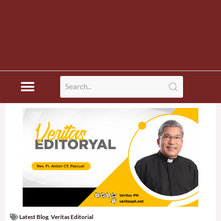
Latest Blog
,
Veritas Editorial