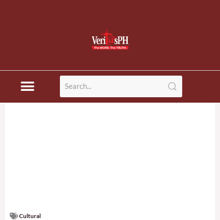
Cultural