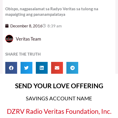
Obispo, nagpasalamat sa Radyo Veritas sa tulong na
mapaigting ang pananampalataya
December 8, 2016
8:39 am
Veritas Team
SHARE THE TRUTH
SEND YOUR LOVE OFFERING
SAVINGS ACCOUNT NAME
DZRV Radio Veritas Foundation, Inc.