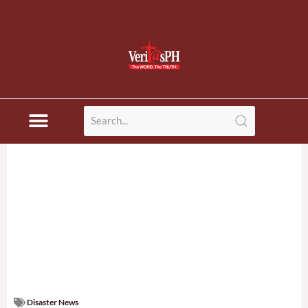
Disaster News