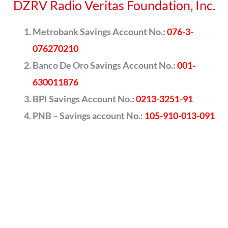
DZRV Radio Veritas Foundation, Inc.
Metrobank Savings Account No.:
076-3-
076270210
Banco De Oro Savings Account No.:
001-
630011876
BPI Savings Account No.:
0213-3251-91
PNB – Savings account No.:
105-910-013-091