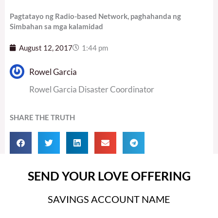
Pagtatayo ng Radio-based Network, paghahanda ng
Simbahan sa mga kalamidad
August 12, 2017
1:44 pm
Rowel Garcia
Rowel Garcia Disaster Coordinator
SHARE THE TRUTH
SEND YOUR LOVE OFFERING
SAVINGS ACCOUNT NAME