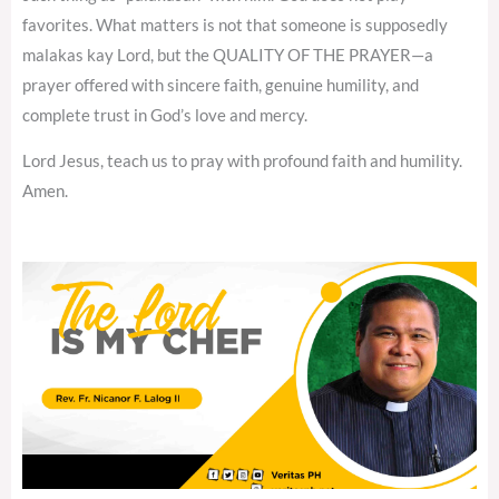
favorites. What matters is not that someone is supposedly
malakas kay Lord, but the QUALITY OF THE PRAYER—a
prayer offered with sincere faith, genuine humility, and
complete trust in God’s love and mercy.
Lord Jesus, teach us to pray with profound faith and humility.
Amen.