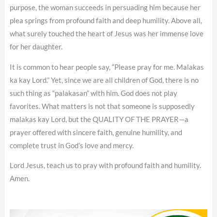
purpose, the woman succeeds in persuading him because her
plea springs from profound faith and deep humility. Above all,
what surely touched the heart of Jesus was her immense love
for her daughter.
It is common to hear people say, “Please pray for me. Malakas
ka kay Lord.” Yet, since we are all children of God, there is no
such thing as “palakasan” with him. God does not play
favorites. What matters is not that someone is supposedly
malakas kay Lord, but the QUALITY OF THE PRAYER—a
prayer offered with sincere faith, genuine humility, and
complete trust in God’s love and mercy.
Lord Jesus, teach us to pray with profound faith and humility.
Amen.