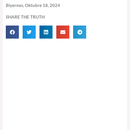
Biyernes, Oktubre 18, 2024
SHARE THE TRUTH