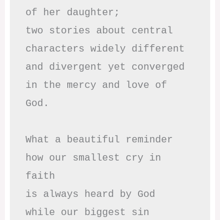
of her daughter;

two stories about central

characters widely different

and divergent yet converged

in the mercy and love of 
God.

What a beautiful reminder

how our smallest cry in 
faith

is always heard by God

while our biggest sin
