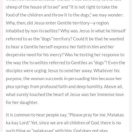
sheep of the house of Israel” and “It is not right to take the
food of the children and throw it to the dogs,” we may wonder:
Why, then, did Jesus enter Gentile territory—a region
inhabited by non-Israelites? Why was Jesus in what he himself
referred to as the “dogs” territory? Could it be that he wanted
to hear a Gentile herself express her faith in him and her
desperate need for his mercy? Was he testing her response to
the way the Israelites referred to Gentiles as “dogs”? Even the
disciples were urging Jesus to send her away. Whatever his
purpose, the woman succeeds in persuading him because her
plea springs from profound faith and deep humility. Above all,
what surely touched the heart of Jesus was her immense love
for her daughter.
It is common to hear people say, “Please pray for me. Malakas
ka kay Lord.” Yet, since we are all children of God, there is no
such thing as “palakasan” with him. God does not play