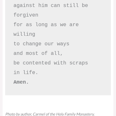
against him can still be 
forgiven

for as long as we are 
willing

to change our ways

and most of all,

be contented with scraps

Amen.
Photo by author, Carmel of the Holy Family Monastery,