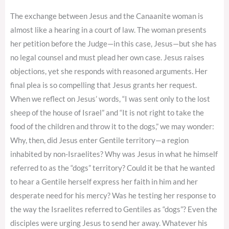
The exchange between Jesus and the Canaanite woman is
almost like a hearing in a court of law. The woman presents
her petition before the Judge—in this case, Jesus—but she has
no legal counsel and must plead her own case. Jesus raises
objections, yet she responds with reasoned arguments. Her
final plea is so compelling that Jesus grants her request.
When we reflect on Jesus’ words, “I was sent only to the lost
sheep of the house of Israel” and “It is not right to take the
food of the children and throw it to the dogs,” we may wonder:
Why, then, did Jesus enter Gentile territory—a region
inhabited by non-Israelites? Why was Jesus in what he himself
referred to as the “dogs” territory? Could it be that he wanted
to hear a Gentile herself express her faith in him and her
desperate need for his mercy? Was he testing her response to
the way the Israelites referred to Gentiles as “dogs”? Even the
disciples were urging Jesus to send her away. Whatever his