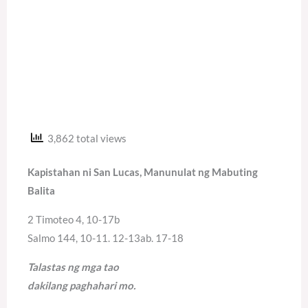
3,862 total views
Kapistahan ni San Lucas, Manunulat ng Mabuting
Balita
2 Timoteo 4, 10-17b
Salmo 144, 10-11. 12-13ab. 17-18
Talastas ng mga tao
dakilang paghahari mo.