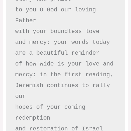
to you O God our loving 
Father

with your boundless love

and mercy; your words today

are a beautiful reminder

of how wide is your love and

mercy: in the first reading,

Jeremiah continues to rally 
our

hopes of your coming 
redemption

and restoration of Israel
