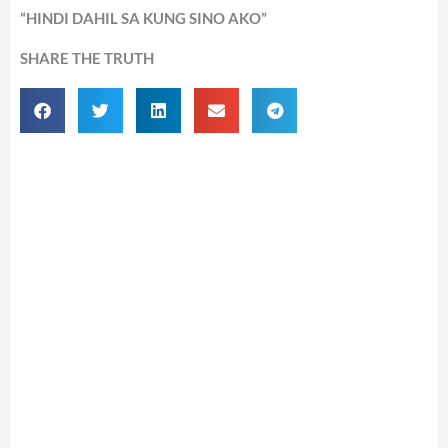
“HINDI DAHIL SA KUNG SINO AKO”
SHARE THE TRUTH