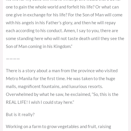
one to gain the whole world and forfeit his life? Or what can
one give in exchange for his life? For the Son of Man will come
with his angels in his Father’s glory, and then he will repay
each according to his conduct. Amen, I say to you, there are
some standing here who will not taste death until they see the
Son of Man coming in his Kingdom.”
————
There is a story about a man from the province who visited
Metro Manila for the first time. He was taken to the huge
malls, magnificent fountains, and luxurious resorts.
Overwhelmed by what he saw, he exclaimed, “So, this is the
REAL LIFE! I wish I could stay here.”
But is it really?
Working on a farm to grow vegetables and fruit, raising