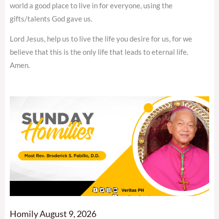
world a good place to live in for everyone, using the
gifts/talents God gave us.
Lord Jesus, help us to live the life you desire for us, for we
believe that this is the only life that leads to eternal life.
Amen.
Homily August 9, 2026