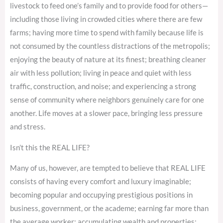
livestock to feed one’s family and to provide food for others—
including those living in crowded cities where there are few
farms; having more time to spend with family because life is
not consumed by the countless distractions of the metropolis;
enjoying the beauty of nature at its finest; breathing cleaner
air with less pollution; living in peace and quiet with less
traffic, construction, and noise; and experiencing a strong
sense of community where neighbors genuinely care for one
another. Life moves at a slower pace, bringing less pressure
and stress.
Isn’t this the REAL LIFE?
Many of us, however, are tempted to believe that REAL LIFE
consists of having every comfort and luxury imaginable;
becoming popular and occupying prestigious positions in
business, government, or the academe; earning far more than
the average worker; accumulating wealth and properties;