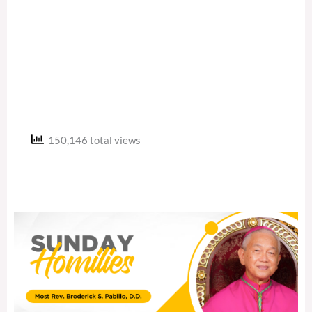
150,146 total views