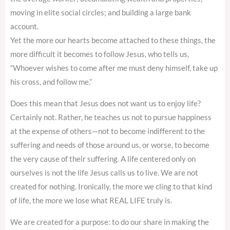
moving in elite social circles; and building a large bank
account.
Yet the more our hearts become attached to these things, the
more difficult it becomes to follow Jesus, who tells us,
“Whoever wishes to come after me must deny himself, take up
his cross, and follow me.”
Does this mean that Jesus does not want us to enjoy life?
Certainly not. Rather, he teaches us not to pursue happiness
at the expense of others—not to become indifferent to the
suffering and needs of those around us, or worse, to become
the very cause of their suffering. A life centered only on
ourselves is not the life Jesus calls us to live. We are not
created for nothing. Ironically, the more we cling to that kind
of life, the more we lose what REAL LIFE truly is.
We are created for a purpose: to do our share in making the