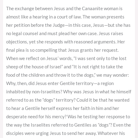
The exchange between Jesus and the Canaanite woman is
almost like a hearing in a court of law. The woman presents
her petition before the Judge—in this case, Jesus—but she has
no legal counsel and must plead her own case. Jesus raises
objections, yet she responds with reasoned arguments. Her
final plea is so compelling that Jesus grants her request.
When we reflect on Jesus’ words, “I was sent only to the lost
sheep of the house of Israel” and “It is not right to take the
food of the children and throw it to the dogs,” we may wonder:
Why, then, did Jesus enter Gentile territory—a region
inhabited by non-Israelites? Why was Jesus in what he himself
referred to as the “dogs” territory? Could it be that he wanted
to hear a Gentile herself express her faith in him and her
desperate need for his mercy? Was he testing her response to
the way the Israelites referred to Gentiles as “dogs”? Even the
disciples were urging Jesus to send her away. Whatever his