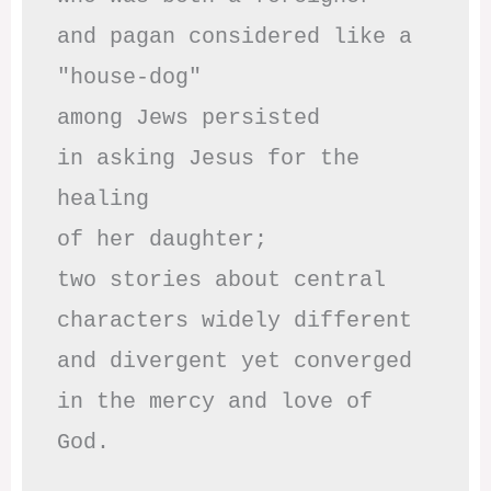
and pagan considered like a 
"house-dog" 

among Jews persisted

in asking Jesus for the 
healing

of her daughter;

two stories about central

characters widely different

and divergent yet converged

in the mercy and love of 
God.
