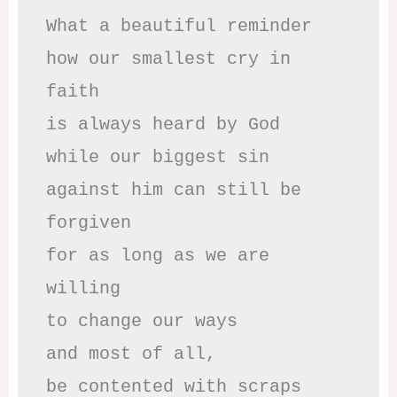
What a beautiful reminder

how our smallest cry in 
faith

is always heard by God

while our biggest sin

against him can still be 
forgiven

for as long as we are 
willing

to change our ways

and most of all,

be contented with scraps
