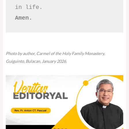
Amen.
Photo by author, Carmel of the Holy Family Monastery,
Guiguinto, Bulacan, January 2026.