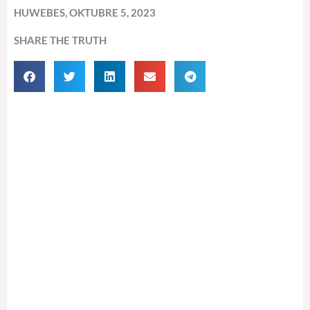
HUWEBES, OKTUBRE 5, 2023
SHARE THE TRUTH