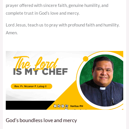
prayer offered with sincere faith, genuine humility, and
complete trust in God’s love and mercy.
Lord Jesus, teach us to pray with profound faith and humility.
Amen.
God’s boundless love and mercy