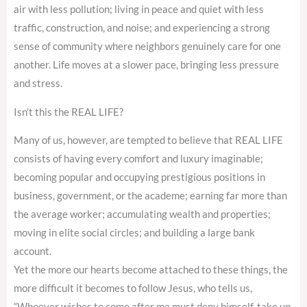
air with less pollution; living in peace and quiet with less
traffic, construction, and noise; and experiencing a strong
sense of community where neighbors genuinely care for one
another. Life moves at a slower pace, bringing less pressure
and stress.
Isn’t this the REAL LIFE?
Many of us, however, are tempted to believe that REAL LIFE
consists of having every comfort and luxury imaginable;
becoming popular and occupying prestigious positions in
business, government, or the academe; earning far more than
the average worker; accumulating wealth and properties;
moving in elite social circles; and building a large bank
account.
Yet the more our hearts become attached to these things, the
more difficult it becomes to follow Jesus, who tells us,
“Whoever wishes to come after me must deny himself, take up