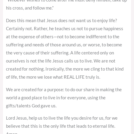
his cross, and follow me.”
Does this mean that Jesus does not want us to enjoy life?
Certainly not. Rather, he teaches us not to pursue happiness
at the expense of others—not to become indifferent to the
suffering and needs of those around us, or worse, to become
the very cause of their suffering. A life centered only on
ourselves is not the life Jesus calls us to live. We are not
created for nothing. Ironically, the more we cling to that kind
of life, the more we lose what REAL LIFE truly is.
We are created for a purpose: to do our share in making the
world a good place to live in for everyone, using the
gifts/talents God gave us.
Lord Jesus, help us to live the life you desire for us, for we
believe that this is the only life that leads to eternal life.