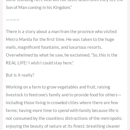
Son of Man coming in his Kingdom.”
————
There is a story about a man from the province who visited
Metro Manila for the first time. He was taken to the huge
malls, magnificent fountains, and luxurious resorts.
Overwhelmed by what he saw, he exclaimed, “So, this is the
REAL LIFE! I wish I could stay here.”
But is it really?
Working on a farm to grow vegetables and fruit, raising
livestock to feed one’s family and to provide food for others—
including those living in crowded cities where there are few
farms; having more time to spend with family because life is
not consumed by the countless distractions of the metropolis;
enjoying the beauty of nature at its finest; breathing cleaner