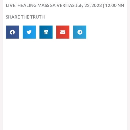
LIVE: HEALING MASS SA VERITAS July 22, 2023 | 12:00 NN
SHARE THE TRUTH