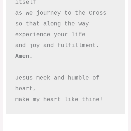
itself

as we journey to the Cross

so that along the way

experience your life

Amen.
Jesus meek and humble of 
heart,

make my heart like thine!