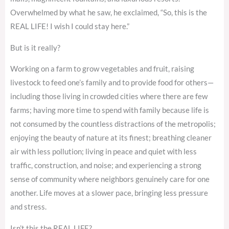
Overwhelmed by what he saw, he exclaimed, “So, this is the
REAL LIFE! I wish I could stay here.”
But is it really?
Working on a farm to grow vegetables and fruit, raising
livestock to feed one’s family and to provide food for others—
including those living in crowded cities where there are few
farms; having more time to spend with family because life is
not consumed by the countless distractions of the metropolis;
enjoying the beauty of nature at its finest; breathing cleaner
air with less pollution; living in peace and quiet with less
traffic, construction, and noise; and experiencing a strong
sense of community where neighbors genuinely care for one
another. Life moves at a slower pace, bringing less pressure
and stress.
Isn’t this the REAL LIFE?