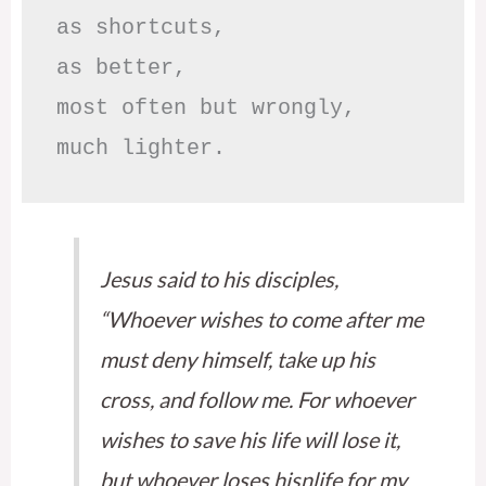
as shortcuts,

as better,

most often but wrongly,

much lighter.
Jesus said to his disciples,
“Whoever wishes to come after me
must deny himself, take up his
cross, and follow me. For whoever
wishes to save his life will lose it,
but whoever loses hisnlife for my