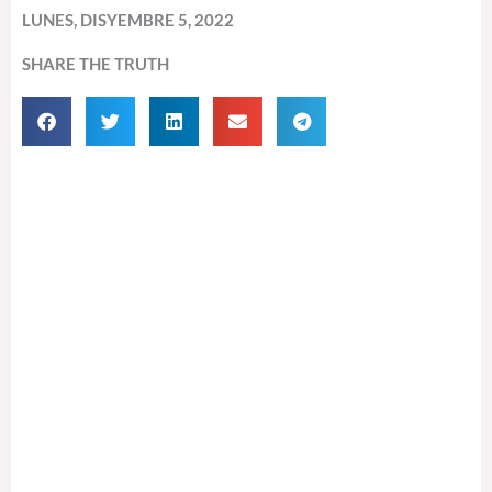
LUNES, DISYEMBRE 5, 2022
SHARE THE TRUTH