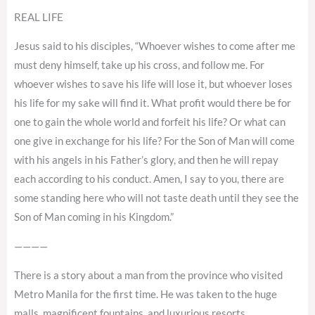
REAL LIFE
Jesus said to his disciples, “Whoever wishes to come after me
must deny himself, take up his cross, and follow me. For
whoever wishes to save his life will lose it, but whoever loses
his life for my sake will find it. What profit would there be for
one to gain the whole world and forfeit his life? Or what can
one give in exchange for his life? For the Son of Man will come
with his angels in his Father’s glory, and then he will repay
each according to his conduct. Amen, I say to you, there are
some standing here who will not taste death until they see the
Son of Man coming in his Kingdom.”
————
There is a story about a man from the province who visited
Metro Manila for the first time. He was taken to the huge
malls, magnificent fountains, and luxurious resorts.