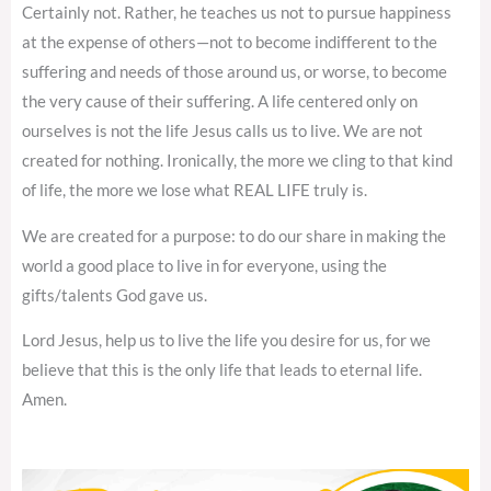
Certainly not. Rather, he teaches us not to pursue happiness
at the expense of others—not to become indifferent to the
suffering and needs of those around us, or worse, to become
the very cause of their suffering. A life centered only on
ourselves is not the life Jesus calls us to live. We are not
created for nothing. Ironically, the more we cling to that kind
of life, the more we lose what REAL LIFE truly is.
We are created for a purpose: to do our share in making the
world a good place to live in for everyone, using the
gifts/talents God gave us.
Lord Jesus, help us to live the life you desire for us, for we
believe that this is the only life that leads to eternal life.
Amen.