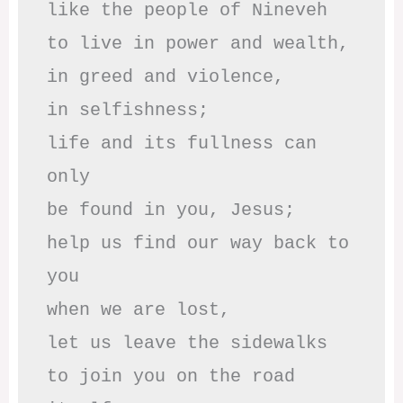
like the people of Nineveh

to live in power and wealth,

in greed and violence,

in selfishness;

life and its fullness can 
only

be found in you, Jesus;

help us find our way back to 
you

when we are lost,

let us leave the sidewalks

to join you on the road 