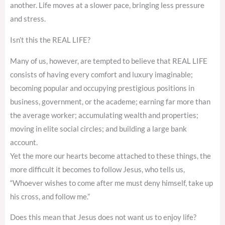
another. Life moves at a slower pace, bringing less pressure
and stress.
Isn’t this the REAL LIFE?
Many of us, however, are tempted to believe that REAL LIFE
consists of having every comfort and luxury imaginable;
becoming popular and occupying prestigious positions in
business, government, or the academe; earning far more than
the average worker; accumulating wealth and properties;
moving in elite social circles; and building a large bank
account.
Yet the more our hearts become attached to these things, the
more difficult it becomes to follow Jesus, who tells us,
“Whoever wishes to come after me must deny himself, take up
his cross, and follow me.”
Does this mean that Jesus does not want us to enjoy life?