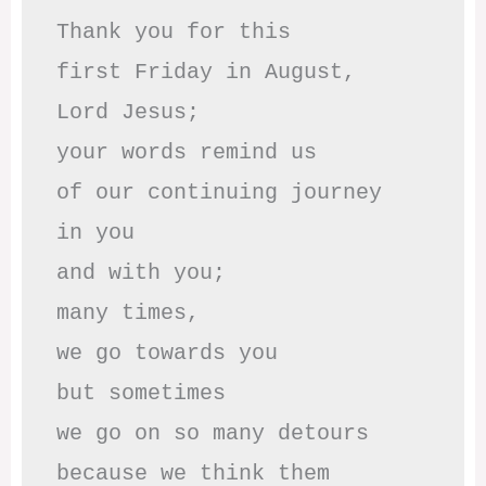
Thank you for this

first Friday in August,

Lord Jesus; 

your words remind us 

of our continuing journey

in you

and with you;

many times, 

we go towards you

but sometimes

we go on so many detours

because we think them
