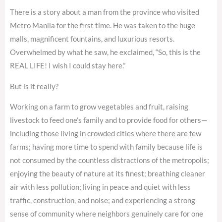
There is a story about a man from the province who visited
Metro Manila for the first time. He was taken to the huge
malls, magnificent fountains, and luxurious resorts.
Overwhelmed by what he saw, he exclaimed, “So, this is the
REAL LIFE! I wish I could stay here.”
But is it really?
Working on a farm to grow vegetables and fruit, raising
livestock to feed one’s family and to provide food for others—
including those living in crowded cities where there are few
farms; having more time to spend with family because life is
not consumed by the countless distractions of the metropolis;
enjoying the beauty of nature at its finest; breathing cleaner
air with less pollution; living in peace and quiet with less
traffic, construction, and noise; and experiencing a strong
sense of community where neighbors genuinely care for one