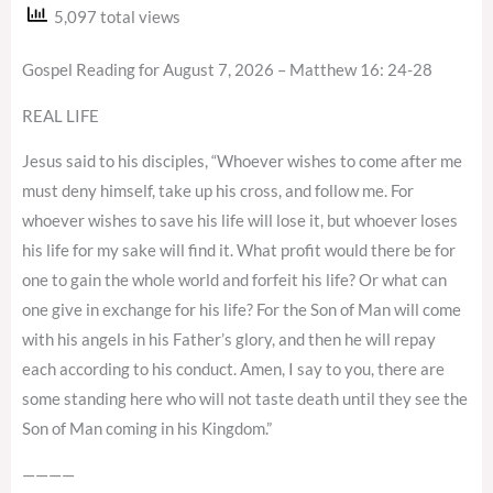
5,097 total views
Gospel Reading for August 7, 2026 – Matthew 16: 24-28
REAL LIFE
Jesus said to his disciples, “Whoever wishes to come after me
must deny himself, take up his cross, and follow me. For
whoever wishes to save his life will lose it, but whoever loses
his life for my sake will find it. What profit would there be for
one to gain the whole world and forfeit his life? Or what can
one give in exchange for his life? For the Son of Man will come
with his angels in his Father’s glory, and then he will repay
each according to his conduct. Amen, I say to you, there are
some standing here who will not taste death until they see the
Son of Man coming in his Kingdom.”
————