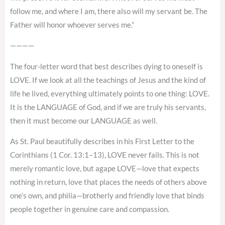
follow me, and where I am, there also will my servant be. The
Father will honor whoever serves me.”
————
The four-letter word that best describes dying to oneself is
LOVE. If we look at all the teachings of Jesus and the kind of
life he lived, everything ultimately points to one thing: LOVE.
It is the LANGUAGE of God, and if we are truly his servants,
then it must become our LANGUAGE as well.
As St. Paul beautifully describes in his First Letter to the
Corinthians (1 Cor. 13:1–13), LOVE never fails. This is not
merely romantic love, but agape LOVE—love that expects
nothing in return, love that places the needs of others above
one’s own, and philia—brotherly and friendly love that binds
people together in genuine care and compassion.