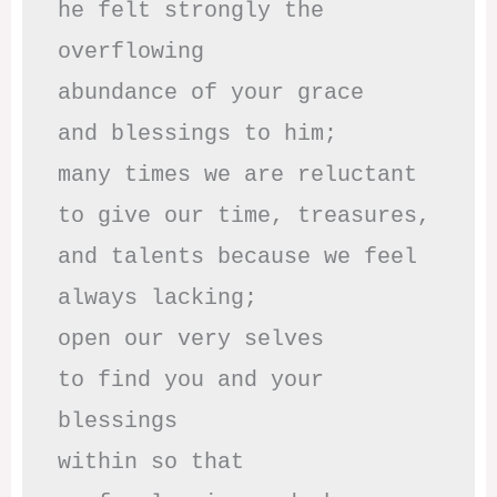
he felt strongly the 
overflowing

abundance of your grace

and blessings to him;

many times we are reluctant 

to give our time, treasures,

and talents because we feel

always lacking;

open our very selves 

to find you and your 
blessings

within so that 
