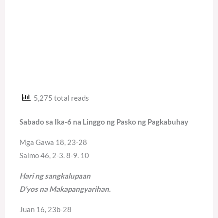
5,275 total reads
Sabado sa Ika-6 na Linggo ng Pasko ng Pagkabuhay
Mga Gawa 18, 23-28
Salmo 46, 2-3. 8-9. 10
Hari ng sangkalupaan
D’yos na Makapangyarihan.
Juan 16, 23b-28