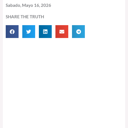
Sabado, Mayo 16, 2026
SHARE THE TRUTH