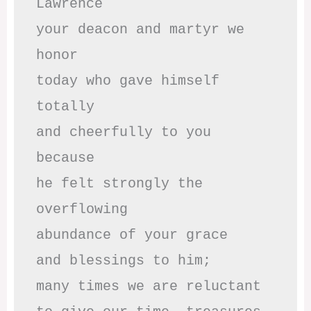
Lawrence

your deacon and martyr we 
honor

today who gave himself 
totally

and cheerfully to you 
because

he felt strongly the 
overflowing

abundance of your grace

and blessings to him;

many times we are reluctant 
