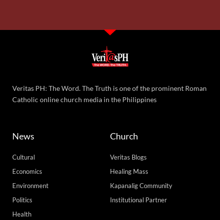
Veritas PH: The Word. The Truth is one of the prominent Roman
Catholic online church media in the Philippines
News
Church
Cultural
Veritas Blogs
Economics
Healing Mass
Environment
Kapanalig Community
Politics
Institutional Partner
Health