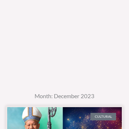
Month: December 2023
CULTURAL