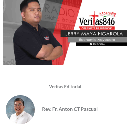
Veritas Editorial
Rev. Fr. Anton CT Pascual