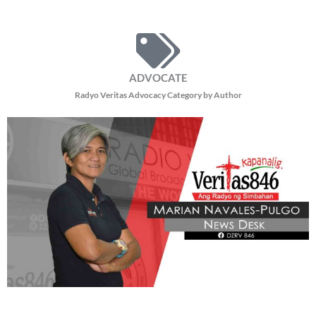
ADVOCATE
Radyo Veritas Advocacy Category by Author