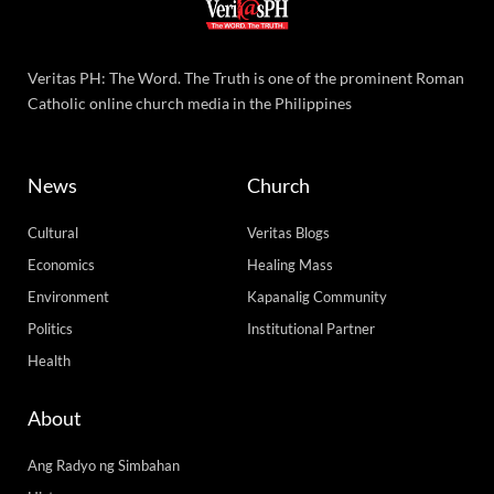
Veritas PH: The Word. The Truth is one of the prominent Roman
Catholic online church media in the Philippines
News
Church
Cultural
Veritas Blogs
Economics
Healing Mass
Environment
Kapanalig Community
Politics
Institutional Partner
Health
About
Ang Radyo ng Simbahan