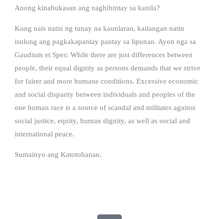
Anong kinabukasan ang naghihintay sa kanila?
Kung nais natin ng tunay na kaunlaran, kailangan natin
isulong ang pagkakapantay pantay sa lipunan. Ayon nga sa
Gaudium et Spes: While there are just differences between
people, their equal dignity as persons demands that we strive
for fairer and more humane conditions. Excessive economic
and social disparity between individuals and peoples of the
one human race is a source of scandal and militates against
social justice, equity, human dignity, as well as social and
international peace.
Sumainyo ang Katotohanan.