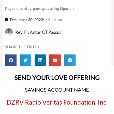
Pagkakapantay-pantay sa ating Lipunan
December 30, 2023
9:44 am
Rev. Fr. Anton CT Pascual
SHARE THE TRUTH
SEND YOUR LOVE OFFERING
SAVINGS ACCOUNT NAME
DZRV Radio Veritas Foundation, Inc.