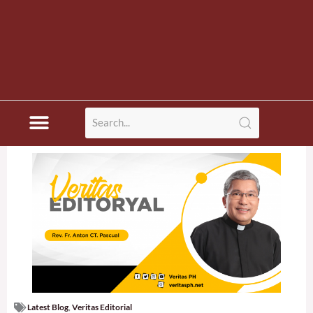
Latest Blog
,
Veritas Editorial