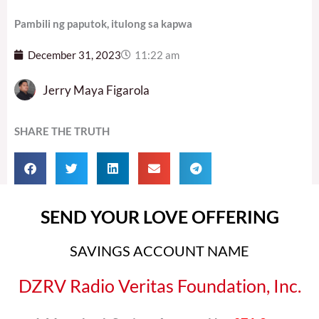
Pambili ng paputok, itulong sa kapwa
December 31, 2023
11:22 am
Jerry Maya Figarola
SHARE THE TRUTH
SEND YOUR LOVE OFFERING
SAVINGS ACCOUNT NAME
DZRV Radio Veritas Foundation, Inc.