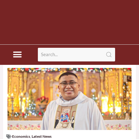
Economics
,
Latest News