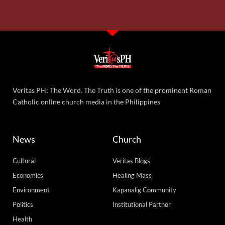
Veritas PH: The Word. The Truth is one of the prominent Roman
Catholic online church media in the Philippines
News
Church
Cultural
Veritas Blogs
Economics
Healing Mass
Environment
Kapanalig Community
Politics
Institutional Partner
Health