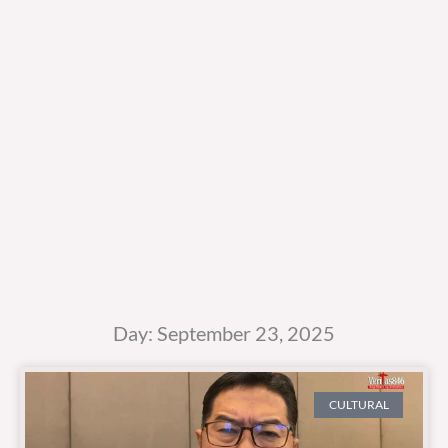
Day: September 23, 2025
CULTURAL