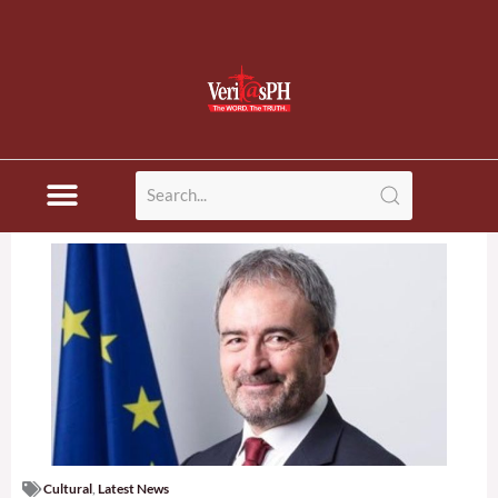
Cultural
,
Latest News