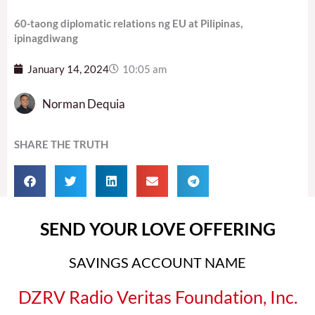
60-taong diplomatic relations ng EU at Pilipinas,
ipinagdiwang
January 14, 2024
10:05 am
Norman Dequia
SHARE THE TRUTH
SEND YOUR LOVE OFFERING
SAVINGS ACCOUNT NAME
DZRV Radio Veritas Foundation, Inc.