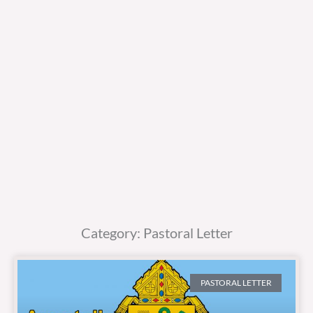
Category: Pastoral Letter
PASTORAL LETTER