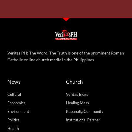
Veritas PH: The Word. The Truth is one of the prominent Roman
Catholic online church media in the Philippines
News
Church
Cultural
Veritas Blogs
Economics
Healing Mass
Environment
Kapanalig Community
Politics
Institutional Partner
Health