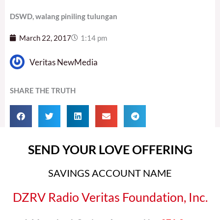
DSWD, walang piniling tulungan
March 22, 2017
1:14 pm
Veritas NewMedia
SHARE THE TRUTH
SEND YOUR LOVE OFFERING
SAVINGS ACCOUNT NAME
DZRV Radio Veritas Foundation, Inc.