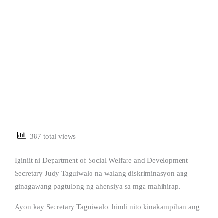
387 total views
Iginiit ni Department of Social Welfare and Development
Secretary Judy Taguiwalo na walang diskriminasyon ang
ginagawang pagtulong ng ahensiya sa mga mahihirap.
Ayon kay Secretary Taguiwalo, hindi nito kinakampihan ang