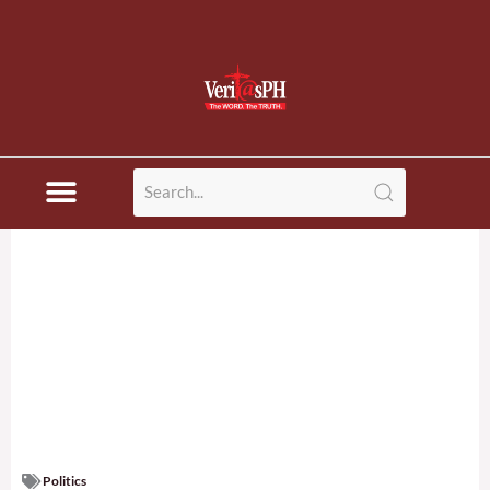
Politics