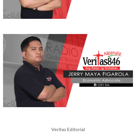
Veritas Editorial