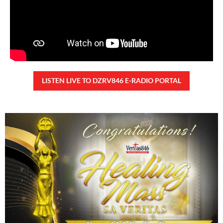
LISTEN LIVE TO DZRV846 E-RADIO PORTAL