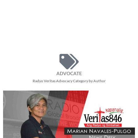
ADVOCATE
Radyo Veritas Advocacy Category by Author