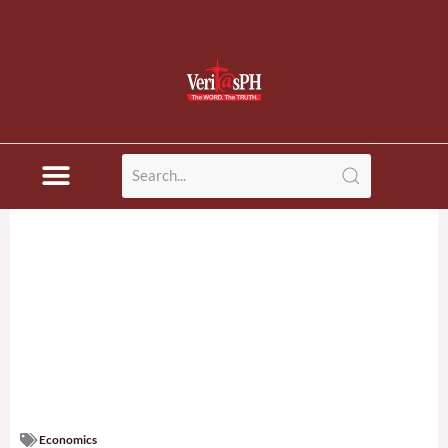
Economics