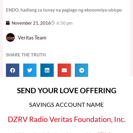
ENDO, hadlang sa tunay na paglago ng ekonomiya-obispo
November 21, 2016
6:50 pm
Veritas Team
SHARE THE TRUTH
SEND YOUR LOVE OFFERING
SAVINGS ACCOUNT NAME
DZRV Radio Veritas Foundation, Inc.