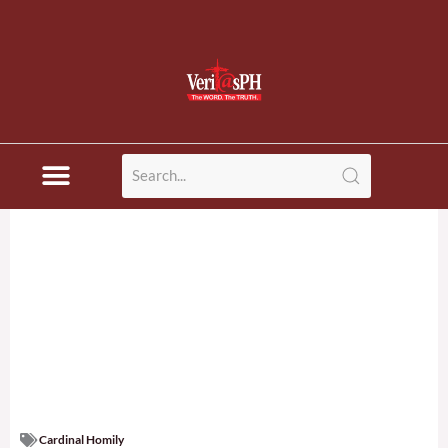
Cardinal Homily