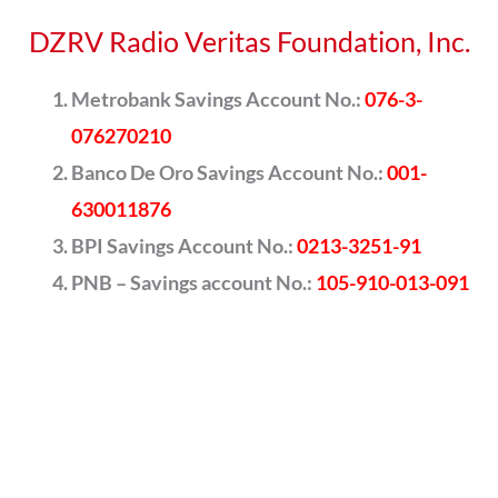
DZRV Radio Veritas Foundation, Inc.
Metrobank Savings Account No.:
076-3-
076270210
Banco De Oro Savings Account No.:
001-
630011876
BPI Savings Account No.:
0213-3251-91
PNB – Savings account No.:
105-910-013-091