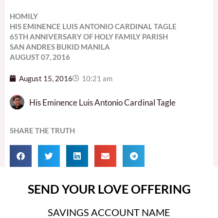
HOMILY
HIS EMINENCE LUIS ANTONIO CARDINAL TAGLE
65TH ANNIVERSARY OF HOLY FAMILY PARISH
SAN ANDRES BUKID MANILA
AUGUST 07, 2016
August 15, 2016
10:21 am
His Eminence Luis Antonio Cardinal Tagle
SHARE THE TRUTH
SEND YOUR LOVE OFFERING
SAVINGS ACCOUNT NAME