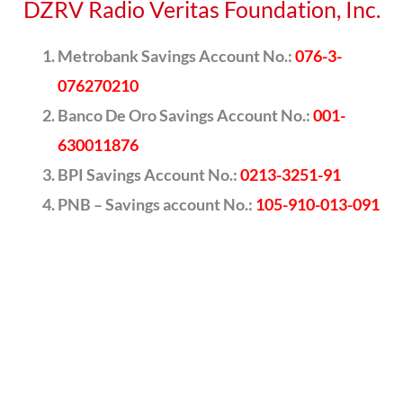
DZRV Radio Veritas Foundation, Inc.
Metrobank Savings Account No.:
076-3-
076270210
Banco De Oro Savings Account No.:
001-
630011876
BPI Savings Account No.:
0213-3251-91
PNB – Savings account No.:
105-910-013-091