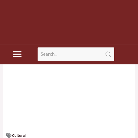
Cultural