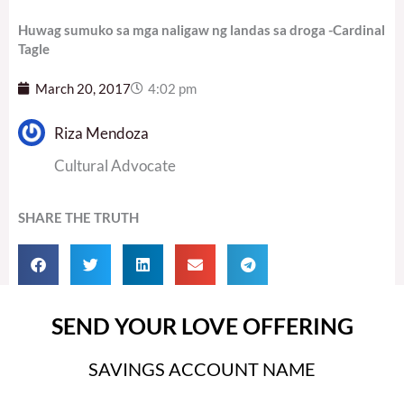
Huwag sumuko sa mga naligaw ng landas sa droga -Cardinal
Tagle
March 20, 2017
4:02 pm
Riza Mendoza
Cultural Advocate
SHARE THE TRUTH
SEND YOUR LOVE OFFERING
SAVINGS ACCOUNT NAME