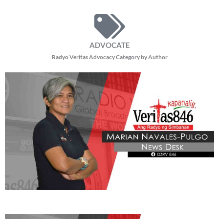
ADVOCATE
Radyo Veritas Advocacy Category by Author