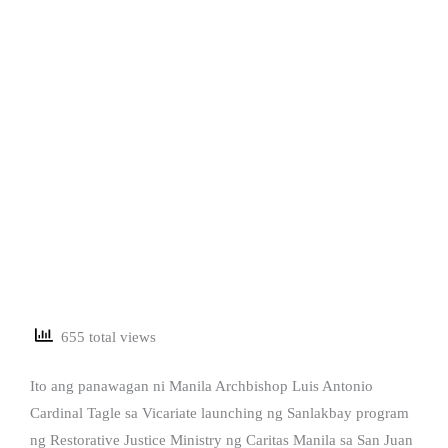
655 total views
Ito ang panawagan ni Manila Archbishop Luis Antonio
Cardinal Tagle sa Vicariate launching ng Sanlakbay program
ng Restorative Justice Ministry ng Caritas Manila sa San Juan