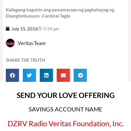
Kailagang baguhin ang pamamaraan ng paghahayag ng
Ebanghelisasyon -Cardinal Tagle
July 15, 2016
5:34 pm
Veritas Team
SHARE THE TRUTH
SEND YOUR LOVE OFFERING
SAVINGS ACCOUNT NAME
DZRV Radio Veritas Foundation, Inc.