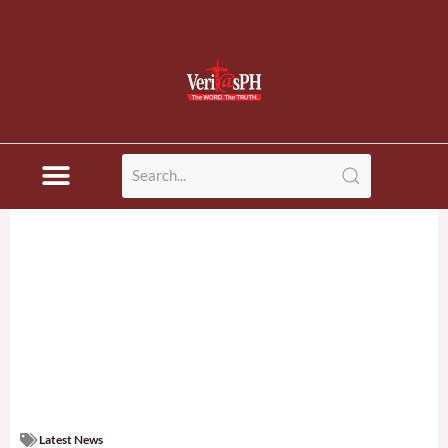
Latest News