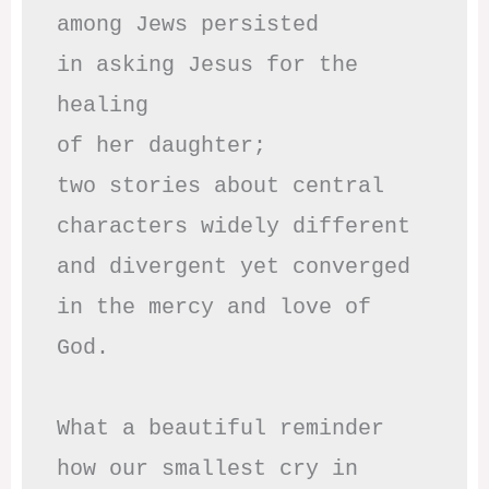
among Jews persisted

in asking Jesus for the 
healing

of her daughter;

two stories about central

characters widely different

and divergent yet converged

in the mercy and love of 
God.

What a beautiful reminder

how our smallest cry in 