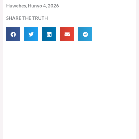
Huwebes, Hunyo 4, 2026
SHARE THE TRUTH