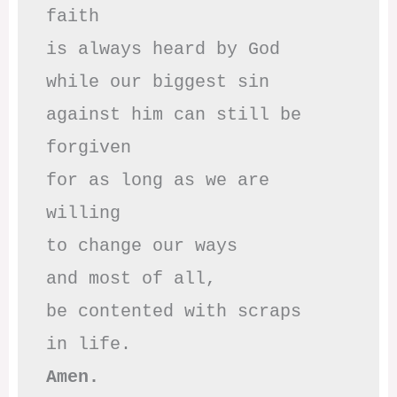
faith

is always heard by God

while our biggest sin

against him can still be 
forgiven

for as long as we are 
willing

to change our ways

and most of all,

be contented with scraps

Amen.