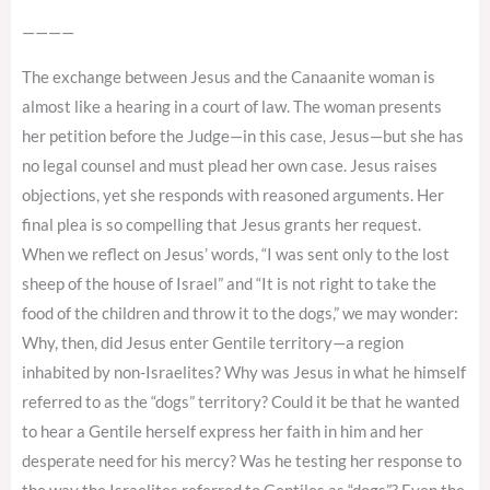
————
The exchange between Jesus and the Canaanite woman is
almost like a hearing in a court of law. The woman presents
her petition before the Judge—in this case, Jesus—but she has
no legal counsel and must plead her own case. Jesus raises
objections, yet she responds with reasoned arguments. Her
final plea is so compelling that Jesus grants her request.
When we reflect on Jesus’ words, “I was sent only to the lost
sheep of the house of Israel” and “It is not right to take the
food of the children and throw it to the dogs,” we may wonder:
Why, then, did Jesus enter Gentile territory—a region
inhabited by non-Israelites? Why was Jesus in what he himself
referred to as the “dogs” territory? Could it be that he wanted
to hear a Gentile herself express her faith in him and her
desperate need for his mercy? Was he testing her response to