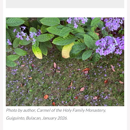
Photo by author, Carmel of the Holy Family Monastery,
Guiguinto, Bulacan, January 2026.