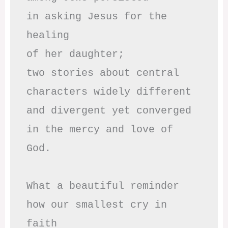
in asking Jesus for the 
healing

of her daughter;

two stories about central

characters widely different

and divergent yet converged

in the mercy and love of 
God.

What a beautiful reminder

how our smallest cry in 
faith
