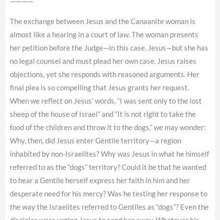
————
The exchange between Jesus and the Canaanite woman is
almost like a hearing in a court of law. The woman presents
her petition before the Judge—in this case, Jesus—but she has
no legal counsel and must plead her own case. Jesus raises
objections, yet she responds with reasoned arguments. Her
final plea is so compelling that Jesus grants her request.
When we reflect on Jesus’ words, “I was sent only to the lost
sheep of the house of Israel” and “It is not right to take the
food of the children and throw it to the dogs,” we may wonder:
Why, then, did Jesus enter Gentile territory—a region
inhabited by non-Israelites? Why was Jesus in what he himself
referred to as the “dogs” territory? Could it be that he wanted
to hear a Gentile herself express her faith in him and her
desperate need for his mercy? Was he testing her response to
the way the Israelites referred to Gentiles as “dogs”? Even the