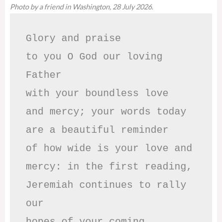
Photo by a friend in Washington, 28 July 2026.
Glory and praise 

to you O God our loving 
Father

with your boundless love

and mercy; your words today

are a beautiful reminder

of how wide is your love and

mercy: in the first reading,

Jeremiah continues to rally 
our

hopes of your coming 