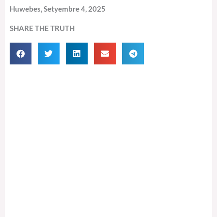
Huwebes, Setyembre 4, 2025
SHARE THE TRUTH