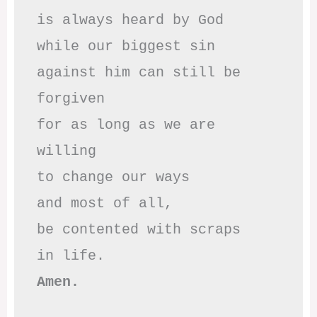
is always heard by God

while our biggest sin

against him can still be 
forgiven

for as long as we are 
willing

to change our ways

and most of all,

be contented with scraps

Amen.