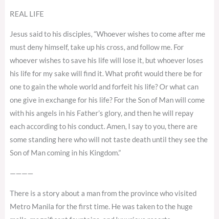
REAL LIFE
Jesus said to his disciples, “Whoever wishes to come after me
must deny himself, take up his cross, and follow me. For
whoever wishes to save his life will lose it, but whoever loses
his life for my sake will find it. What profit would there be for
one to gain the whole world and forfeit his life? Or what can
one give in exchange for his life? For the Son of Man will come
with his angels in his Father’s glory, and then he will repay
each according to his conduct. Amen, I say to you, there are
some standing here who will not taste death until they see the
Son of Man coming in his Kingdom.”
————
There is a story about a man from the province who visited
Metro Manila for the first time. He was taken to the huge