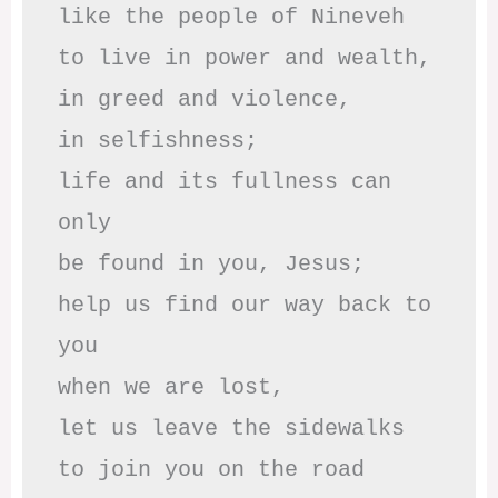
like the people of Nineveh

to live in power and wealth,

in greed and violence,

in selfishness;

life and its fullness can 
only

be found in you, Jesus;

help us find our way back to 
you

when we are lost,

let us leave the sidewalks

to join you on the road 