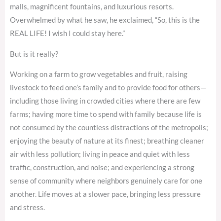
malls, magnificent fountains, and luxurious resorts.
Overwhelmed by what he saw, he exclaimed, “So, this is the
REAL LIFE! I wish I could stay here.”
But is it really?
Working on a farm to grow vegetables and fruit, raising
livestock to feed one’s family and to provide food for others—
including those living in crowded cities where there are few
farms; having more time to spend with family because life is
not consumed by the countless distractions of the metropolis;
enjoying the beauty of nature at its finest; breathing cleaner
air with less pollution; living in peace and quiet with less
traffic, construction, and noise; and experiencing a strong
sense of community where neighbors genuinely care for one
another. Life moves at a slower pace, bringing less pressure
and stress.