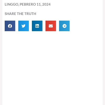
LINGGO, PEBRERO 11, 2024
SHARE THE TRUTH