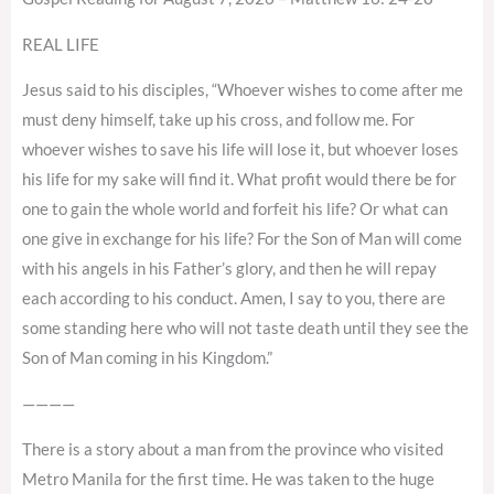
REAL LIFE
Jesus said to his disciples, “Whoever wishes to come after me
must deny himself, take up his cross, and follow me. For
whoever wishes to save his life will lose it, but whoever loses
his life for my sake will find it. What profit would there be for
one to gain the whole world and forfeit his life? Or what can
one give in exchange for his life? For the Son of Man will come
with his angels in his Father’s glory, and then he will repay
each according to his conduct. Amen, I say to you, there are
some standing here who will not taste death until they see the
Son of Man coming in his Kingdom.”
————
There is a story about a man from the province who visited
Metro Manila for the first time. He was taken to the huge