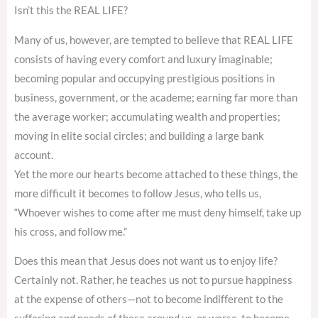
Isn’t this the REAL LIFE?
Many of us, however, are tempted to believe that REAL LIFE
consists of having every comfort and luxury imaginable;
becoming popular and occupying prestigious positions in
business, government, or the academe; earning far more than
the average worker; accumulating wealth and properties;
moving in elite social circles; and building a large bank
account.
Yet the more our hearts become attached to these things, the
more difficult it becomes to follow Jesus, who tells us,
“Whoever wishes to come after me must deny himself, take up
his cross, and follow me.”
Does this mean that Jesus does not want us to enjoy life?
Certainly not. Rather, he teaches us not to pursue happiness
at the expense of others—not to become indifferent to the