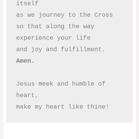
itself

as we journey to the Cross

so that along the way

experience your life

Amen.
Jesus meek and humble of 
heart,

make my heart like thine!