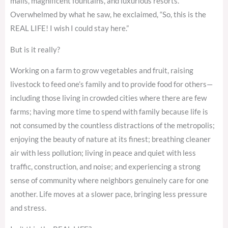
malls, magnificent fountains, and luxurious resorts.
Overwhelmed by what he saw, he exclaimed, “So, this is the
REAL LIFE! I wish I could stay here.”
But is it really?
Working on a farm to grow vegetables and fruit, raising
livestock to feed one’s family and to provide food for others—
including those living in crowded cities where there are few
farms; having more time to spend with family because life is
not consumed by the countless distractions of the metropolis;
enjoying the beauty of nature at its finest; breathing cleaner
air with less pollution; living in peace and quiet with less
traffic, construction, and noise; and experiencing a strong
sense of community where neighbors genuinely care for one
another. Life moves at a slower pace, bringing less pressure
and stress.