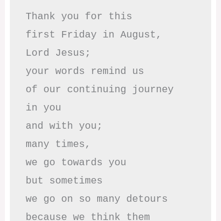
Thank you for this

first Friday in August,

Lord Jesus; 

your words remind us 

of our continuing journey

in you

and with you;

many times, 

we go towards you

but sometimes

we go on so many detours

because we think them
