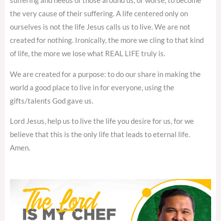
suffering and needs of those around us, or worse, to become
the very cause of their suffering. A life centered only on
ourselves is not the life Jesus calls us to live. We are not
created for nothing. Ironically, the more we cling to that kind
of life, the more we lose what REAL LIFE truly is.
We are created for a purpose: to do our share in making the
world a good place to live in for everyone, using the
gifts/talents God gave us.
Lord Jesus, help us to live the life you desire for us, for we
believe that this is the only life that leads to eternal life.
Amen.