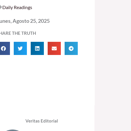
Daily Readings
unes, Agosto 25, 2025
HARE THE TRUTH
Veritas Editorial