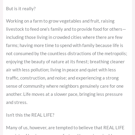
But is it really?
Working on a farm to grow vegetables and fruit, raising
livestock to feed one’s family and to provide food for others—
including those living in crowded cities where there are few
farms; having more time to spend with family because life is
not consumed by the countless distractions of the metropolis;
enjoying the beauty of nature at its finest; breathing cleaner
air with less pollution; living in peace and quiet with less
traffic, construction, and noise; and experiencing a strong
sense of community where neighbors genuinely care for one
another. Life moves at a slower pace, bringing less pressure
and stress.
Isn’t this the REAL LIFE?
Many of us, however, are tempted to believe that REAL LIFE