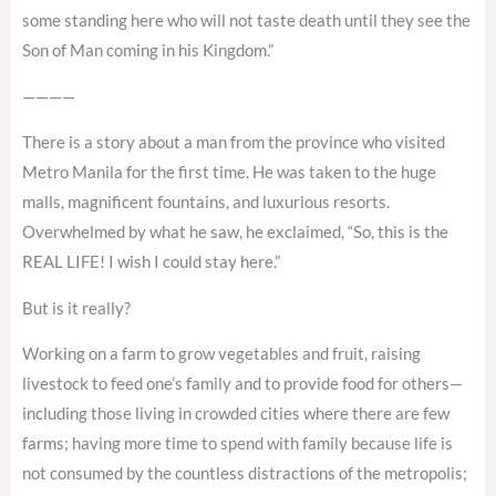
some standing here who will not taste death until they see the
Son of Man coming in his Kingdom.”
————
There is a story about a man from the province who visited
Metro Manila for the first time. He was taken to the huge
malls, magnificent fountains, and luxurious resorts.
Overwhelmed by what he saw, he exclaimed, “So, this is the
REAL LIFE! I wish I could stay here.”
But is it really?
Working on a farm to grow vegetables and fruit, raising
livestock to feed one’s family and to provide food for others—
including those living in crowded cities where there are few
farms; having more time to spend with family because life is
not consumed by the countless distractions of the metropolis;