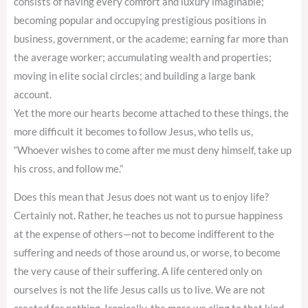
consists of having every comfort and luxury imaginable;
becoming popular and occupying prestigious positions in
business, government, or the academe; earning far more than
the average worker; accumulating wealth and properties;
moving in elite social circles; and building a large bank
account.
Yet the more our hearts become attached to these things, the
more difficult it becomes to follow Jesus, who tells us,
“Whoever wishes to come after me must deny himself, take up
his cross, and follow me.”
Does this mean that Jesus does not want us to enjoy life?
Certainly not. Rather, he teaches us not to pursue happiness
at the expense of others—not to become indifferent to the
suffering and needs of those around us, or worse, to become
the very cause of their suffering. A life centered only on
ourselves is not the life Jesus calls us to live. We are not