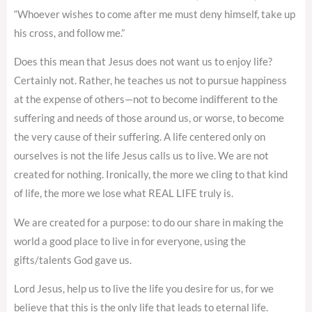
“Whoever wishes to come after me must deny himself, take up
his cross, and follow me.”
Does this mean that Jesus does not want us to enjoy life?
Certainly not. Rather, he teaches us not to pursue happiness
at the expense of others—not to become indifferent to the
suffering and needs of those around us, or worse, to become
the very cause of their suffering. A life centered only on
ourselves is not the life Jesus calls us to live. We are not
created for nothing. Ironically, the more we cling to that kind
of life, the more we lose what REAL LIFE truly is.
We are created for a purpose: to do our share in making the
world a good place to live in for everyone, using the
gifts/talents God gave us.
Lord Jesus, help us to live the life you desire for us, for we
believe that this is the only life that leads to eternal life.