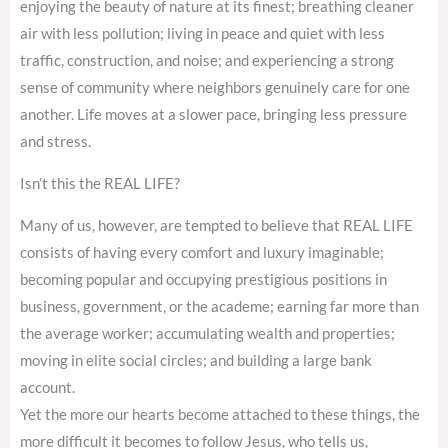
enjoying the beauty of nature at its finest; breathing cleaner
air with less pollution; living in peace and quiet with less
traffic, construction, and noise; and experiencing a strong
sense of community where neighbors genuinely care for one
another. Life moves at a slower pace, bringing less pressure
and stress.
Isn’t this the REAL LIFE?
Many of us, however, are tempted to believe that REAL LIFE
consists of having every comfort and luxury imaginable;
becoming popular and occupying prestigious positions in
business, government, or the academe; earning far more than
the average worker; accumulating wealth and properties;
moving in elite social circles; and building a large bank
account.
Yet the more our hearts become attached to these things, the
more difficult it becomes to follow Jesus, who tells us,