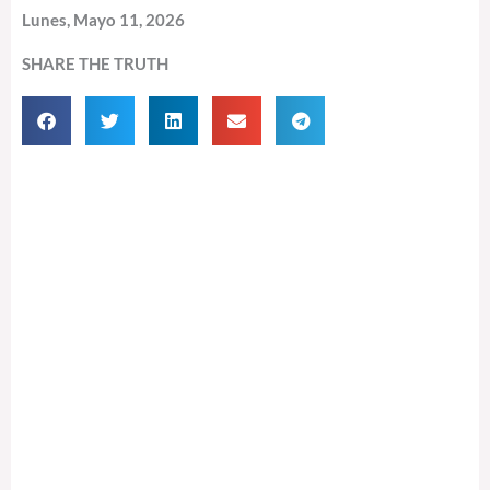
Lunes, Mayo 11, 2026
SHARE THE TRUTH