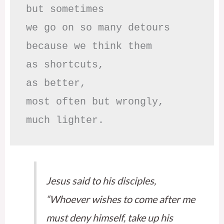
but sometimes

we go on so many detours

because we think them

as shortcuts,

as better,

most often but wrongly,

much lighter.
Jesus said to his disciples,
“Whoever wishes to come after me
must deny himself, take up his