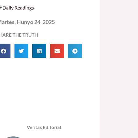
Daily Readings
artes, Hunyo 24, 2025
HARE THE TRUTH
Veritas Editorial