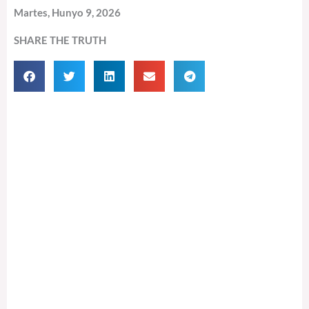
Martes, Hunyo 9, 2026
SHARE THE TRUTH