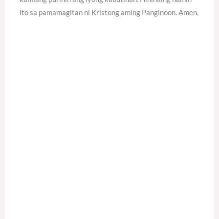
ito sa pamamagitan ni Kristong aming Panginoon. Amen.